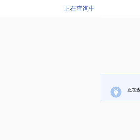
正在查询中
正在