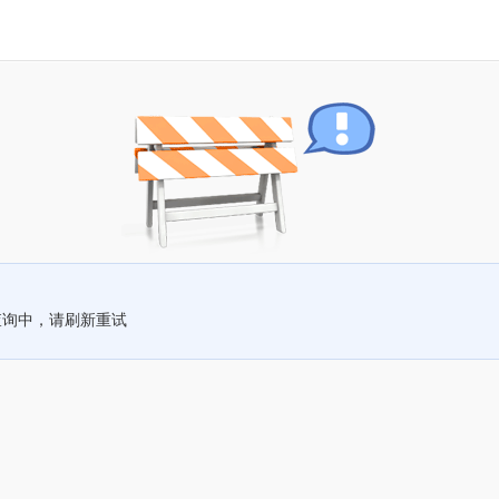
查询中，请刷新重试