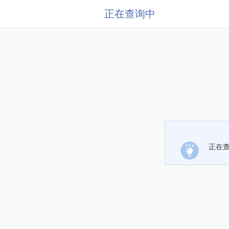
正在查询中
正在